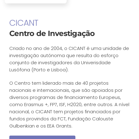
CICANT
Centro de Investigação
Criado no ano de 2004, o CICANT é uma unidade de
investigação autónoma que resulta do esforço
conjunto de investigadores da Univerisdade
Lusófona (Porto e Lisboa).
O Centro tem liderado mais de 40 projetos
nacionais e internacionais, que são apoiados por
diversos programas de financiamento Europeus,
como Erasmus +, FP7, ISF, H2020, entre outros. A nível
nacional, o CICANT tem projetos financiados por
fundos provindos da FCT, Fundação Calouste
Gulbenkian e os EEA Grants.