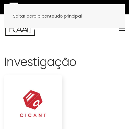
Saltar para o conteúdo principal
Investigação