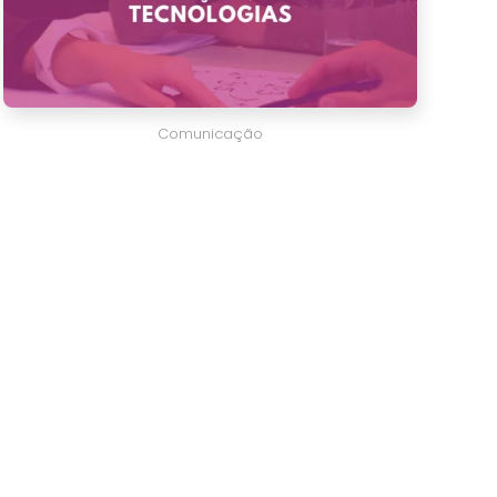
Comunicação