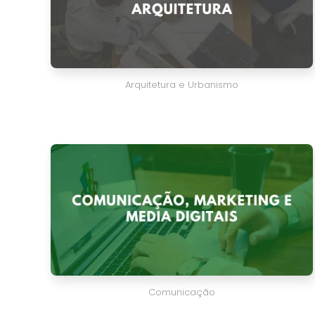
Arquitetura e Urbanismo
Comunicação