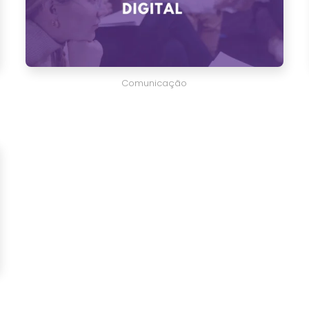
Comunicação